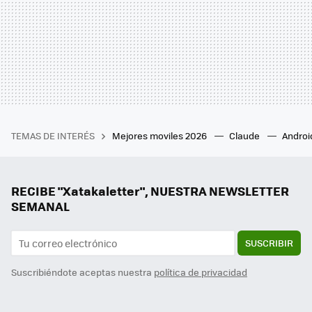
TEMAS DE INTERÉS
Mejores moviles 2026
Claude
Androi
RECIBE "Xatakaletter", NUESTRA NEWSLETTER
SEMANAL
SUSCRIBIR
Suscribiéndote aceptas nuestra
política de privacidad