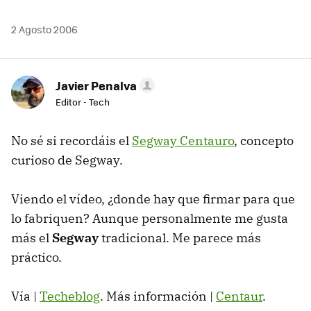
2 Agosto 2006
Javier Penalva
Editor - Tech
No sé si recordáis el
Segway Centauro
, concepto
curioso de Segway.
Viendo el vídeo, ¿donde hay que firmar para que
lo fabriquen? Aunque personalmente me gusta
más el
Segway
tradicional. Me parece más
práctico.
Vía |
Techeblog
. Más información |
Centaur
.