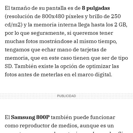
El tamaño de su pantalla es de
8 pulgadas
(resolución de 800x480 píxeles y brillo de 250
cd/m2) y la memoria interna llega hasta los 2 GB,
por lo que seguramente, si queremos tener
muchas fotos mostrándose al mismo tiempo,
tengamos que echar mano de tarjetas de
memoria, que en este caso tienen que ser de tipo
SD. También existe la opción de optimizar las
fotos antes de meterlas en el marco digital.
El
Samsung 800P
también puede funcionar
como reproductor de medios, aunque es un