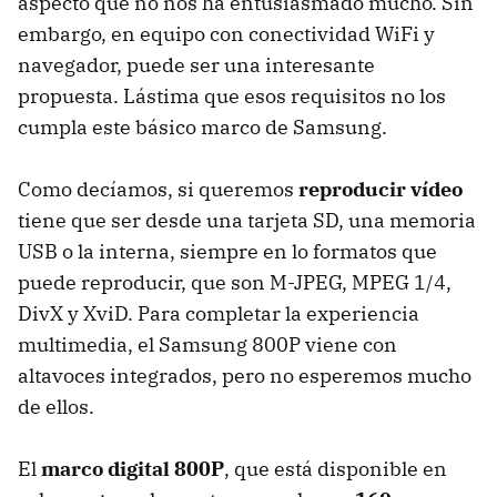
aspecto que no nos ha entusiasmado mucho. Sin
embargo, en equipo con conectividad WiFi y
navegador, puede ser una interesante
propuesta. Lástima que esos requisitos no los
cumpla este básico marco de Samsung.
Como decíamos, si queremos
reproducir vídeo
tiene que ser desde una tarjeta SD, una memoria
USB o la interna, siempre en lo formatos que
puede reproducir, que son M-JPEG, MPEG 1/4,
DivX y XviD. Para completar la experiencia
multimedia, el Samsung 800P viene con
altavoces integrados, pero no esperemos mucho
de ellos.
El
marco digital 800P
, que está disponible en