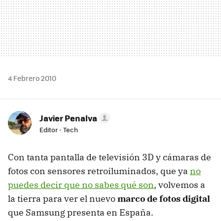
4 Febrero 2010
Javier Penalva
Editor - Tech
Con tanta pantalla de televisión 3D y cámaras de
fotos con sensores retroiluminados, que ya
no
puedes decir que no sabes qué son
, volvemos a
la tierra para ver el nuevo
marco de fotos digital
que Samsung presenta en España.