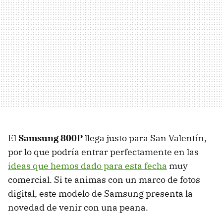
El
Samsung 800P
llega justo para San Valentín,
por lo que podría entrar perfectamente en las
ideas que hemos dado para esta fecha
muy
comercial. Si te animas con un marco de fotos
digital, este modelo de Samsung presenta la
novedad de venir con una peana.