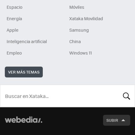
Espacio
Móviles
Energía
Xataka Movilidad
Apple
Samsung
Inteligencia artificial
China
Empleo
Windows 11
VER MÁS TEMAS
BUSCA
SUBIR