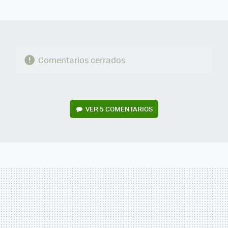
MAIL
Comentarios cerrados
VER
5 COMENTARIOS