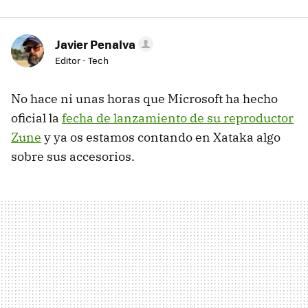
Javier Penalva
Editor - Tech
No hace ni unas horas que Microsoft ha hecho
oficial la
fecha de lanzamiento de su reproductor
Zune
y ya os estamos contando en Xataka algo
sobre sus accesorios.