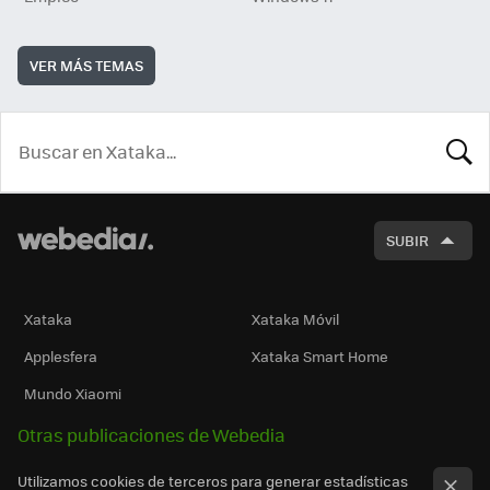
VER MÁS TEMAS
BUSCA
SUBIR
Xataka
Xataka Móvil
Applesfera
Xataka Smart Home
Mundo Xiaomi
Otras publicaciones de Webedia
Utilizamos cookies de terceros para generar estadísticas