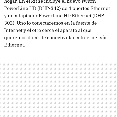
hogar. En el kit se incluye el nuevo switch
PowerLine HD (DHP-342) de 4 puertos Ethernet
y un adaptador PowerLine HD Ethernet (DHP-
302). Uno lo conectaremos en la fuente de
Internet y el otro cerca el aparato al que
queremos dotar de conectividad a Internet vía
Ethernet.