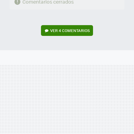
Comentarios cerrados
VER
4 COMENTARIOS