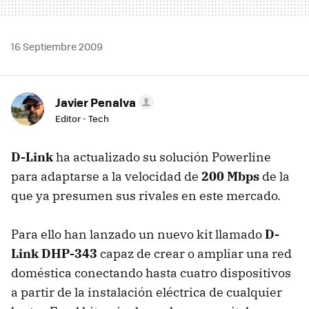
16 Septiembre 2009
Javier Penalva
Editor - Tech
D-Link
ha actualizado su solución Powerline
para adaptarse a la velocidad de
200 Mbps
de la
que ya presumen sus rivales en este mercado.
Para ello han lanzado un nuevo kit llamado
D-
Link DHP-343
capaz de crear o ampliar una red
doméstica conectando hasta cuatro dispositivos
a partir de la instalación eléctrica de cualquier