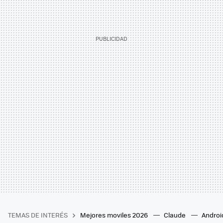
TEMAS DE INTERÉS
Mejores moviles 2026
Claude
Androi