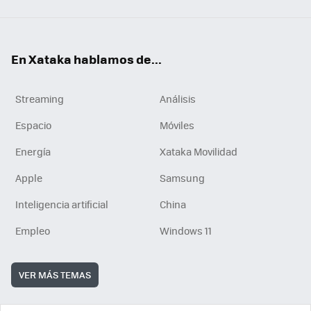
En Xataka hablamos de...
Streaming
Análisis
Espacio
Móviles
Energía
Xataka Movilidad
Apple
Samsung
Inteligencia artificial
China
Empleo
Windows 11
VER MÁS TEMAS