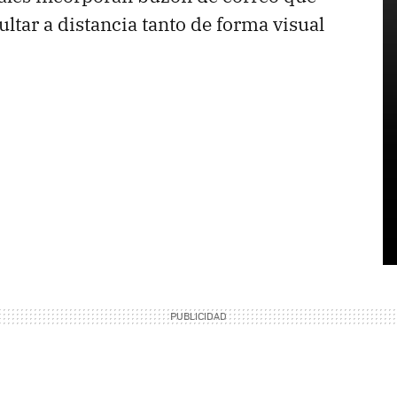
tar a distancia tanto de forma visual