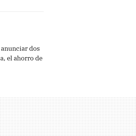
 anunciar dos
, el ahorro de