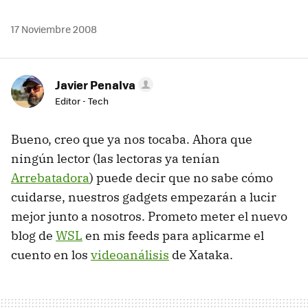
17 Noviembre 2008
Javier Penalva
Editor - Tech
Bueno, creo que ya nos tocaba. Ahora que
ningún lector (las lectoras ya tenían
Arrebatadora
) puede decir que no sabe cómo
cuidarse, nuestros gadgets empezarán a lucir
mejor junto a nosotros. Prometo meter el nuevo
blog de
WSL
en mis feeds para aplicarme el
cuento en los
videoanálisis
de Xataka.