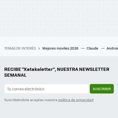
TEMAS DE INTERÉS
Mejores moviles 2026
Claude
Androi
RECIBE "Xatakaletter", NUESTRA NEWSLETTER
SEMANAL
SUSCRIBIR
Suscribiéndote aceptas nuestra
política de privacidad