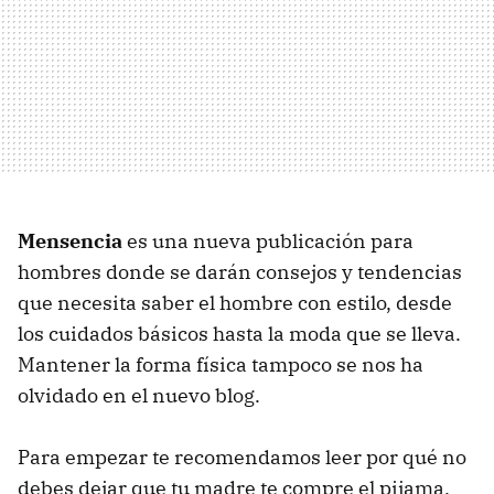
Mensencia
es una nueva publicación para
hombres donde se darán consejos y tendencias
que necesita saber el hombre con estilo, desde
los cuidados básicos hasta la moda que se lleva.
Mantener la forma física tampoco se nos ha
olvidado en el nuevo blog.
Para empezar te recomendamos leer por qué no
debes dejar que tu madre te compre el pijama.