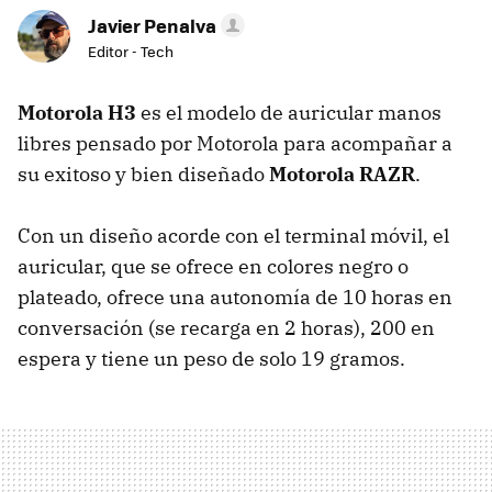
Javier Penalva
Editor - Tech
Motorola H3
es el modelo de auricular manos
libres pensado por Motorola para acompañar a
su exitoso y bien diseñado
Motorola RAZR
.
Con un diseño acorde con el terminal móvil, el
auricular, que se ofrece en colores negro o
plateado, ofrece una autonomía de 10 horas en
conversación (se recarga en 2 horas), 200 en
espera y tiene un peso de solo 19 gramos.