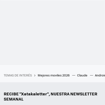
TEMAS DE INTERÉS
Mejores moviles 2026
Claude
Androi
RECIBE "Xatakaletter", NUESTRA NEWSLETTER
SEMANAL