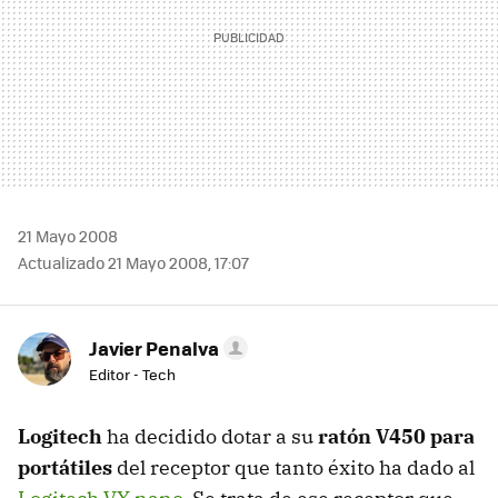
21 Mayo 2008
Actualizado 21 Mayo 2008, 17:07
Javier Penalva
Editor - Tech
Logitech
ha decidido dotar a su
ratón V450 para
portátiles
del receptor que tanto éxito ha dado al