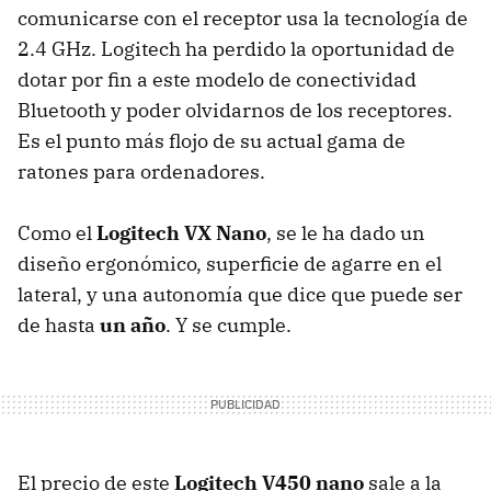
comunicarse con el receptor usa la tecnología de
2.4 GHz. Logitech ha perdido la oportunidad de
dotar por fin a este modelo de conectividad
Bluetooth y poder olvidarnos de los receptores.
Es el punto más flojo de su actual gama de
ratones para ordenadores.
Como el
Logitech VX Nano
, se le ha dado un
diseño ergonómico, superficie de agarre en el
lateral, y una autonomía que dice que puede ser
de hasta
un año
. Y se cumple.
El precio de este
Logitech V450 nano
sale a la