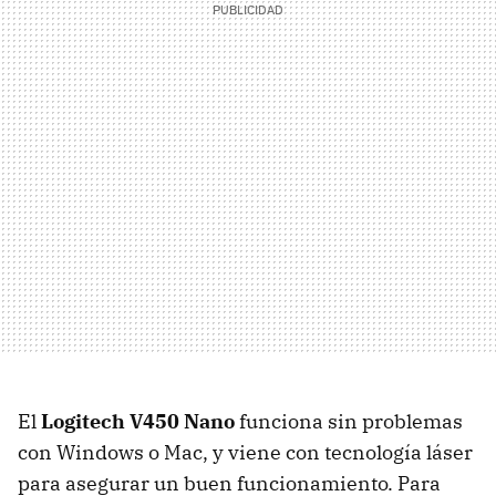
El
Logitech V450 Nano
funciona sin problemas
con Windows o Mac, y viene con tecnología láser
para asegurar un buen funcionamiento. Para