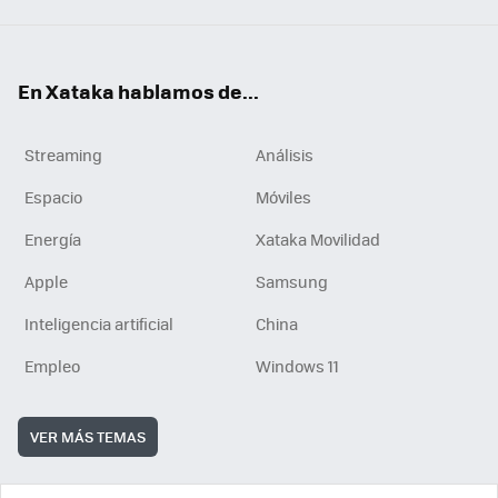
En Xataka hablamos de...
Streaming
Análisis
Espacio
Móviles
Energía
Xataka Movilidad
Apple
Samsung
Inteligencia artificial
China
Empleo
Windows 11
VER MÁS TEMAS