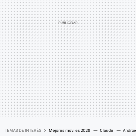
TEMAS DE INTERÉS
Mejores moviles 2026
Claude
Androi