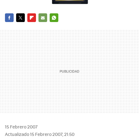
FACEBOOK
TWITTER
FLIPBOARD
E-
WHATSAPP
MAIL
15 Febrero 2007
Actualizado 15 Febrero 2007, 21:50