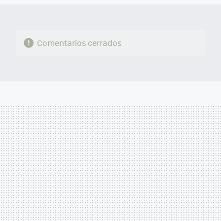
Comentarios cerrados