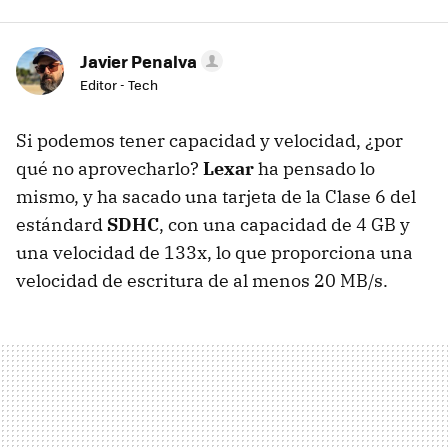
Javier Penalva
Editor - Tech
Si podemos tener capacidad y velocidad, ¿por
qué no aprovecharlo?
Lexar
ha pensado lo
mismo, y ha sacado una tarjeta de la Clase 6 del
estándard
SDHC
, con una capacidad de 4 GB y
una velocidad de 133x, lo que proporciona una
velocidad de escritura de al menos 20 MB/s.