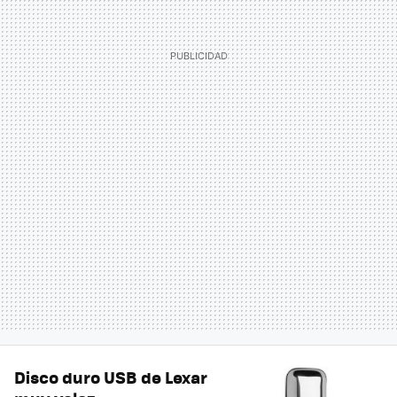
Disco duro USB de Lexar