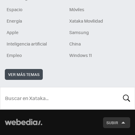
Espacio
Móviles
Energía
Xataka Movilidad
Apple
Samsung
Inteligencia artificial
China
Empleo
Windows 11
VER MÁS TEMAS
BUSCA
SUBIR