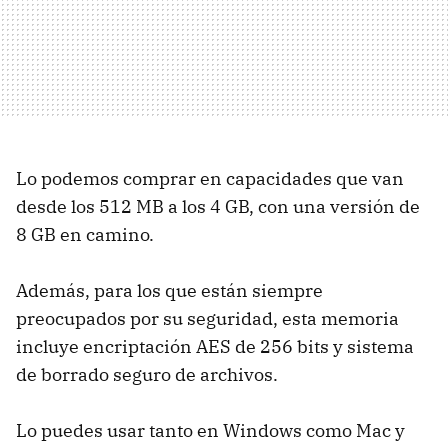
Lo podemos comprar en capacidades que van
desde los 512 MB a los 4 GB, con una versión de
8 GB en camino.
Además, para los que están siempre
preocupados por su seguridad, esta memoria
incluye encriptación AES de 256 bits y sistema
de borrado seguro de archivos.
Lo puedes usar tanto en Windows como Mac y