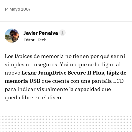
14 Mayo 2007
Javier Penalva
Editor - Tech
Los lápices de memoria no tienen por qué ser ni
simples ni inseguros. Y si no que se lo digan al
nuevo
Lexar JumpDrive Secure II Plus
,
lápiz de
memoria USB
que cuenta con una pantalla LCD
para indicar visualmente la capacidad que
queda libre en el disco.