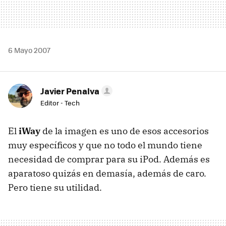
6 Mayo 2007
Javier Penalva
Editor - Tech
El
iWay
de la imagen es uno de esos accesorios
muy específicos y que no todo el mundo tiene
necesidad de comprar para su iPod. Además es
aparatoso quizás en demasía, además de caro.
Pero tiene su utilidad.