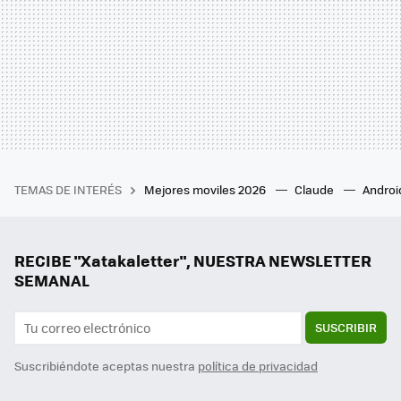
TEMAS DE INTERÉS
Mejores moviles 2026
Claude
Androi
RECIBE "Xatakaletter", NUESTRA NEWSLETTER
SEMANAL
SUSCRIBIR
Suscribiéndote aceptas nuestra
política de privacidad