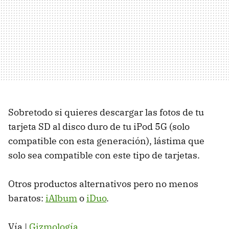
Sobretodo si quieres descargar las fotos de tu
tarjeta SD al disco duro de tu iPod 5G (solo
compatible con esta generación), lástima que
solo sea compatible con este tipo de tarjetas.
Otros productos alternativos pero no menos
baratos:
iAlbum
o
iDuo
.
Vía |
Gizmología
.