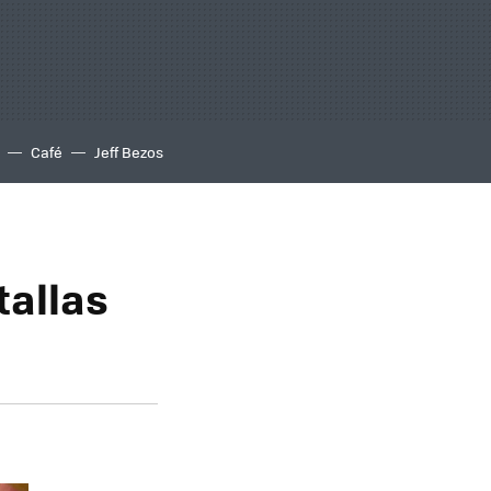
Café
Jeff Bezos
tallas