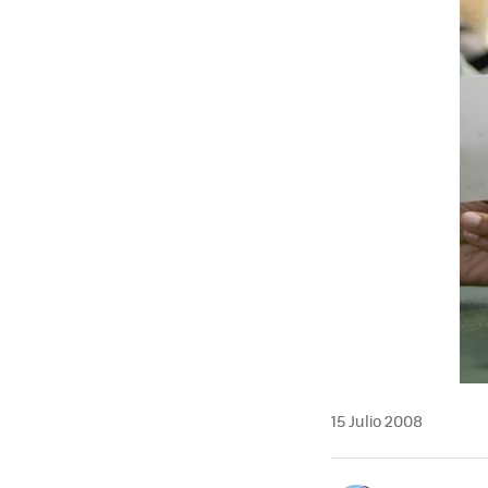
MAIL
15 Julio 2008