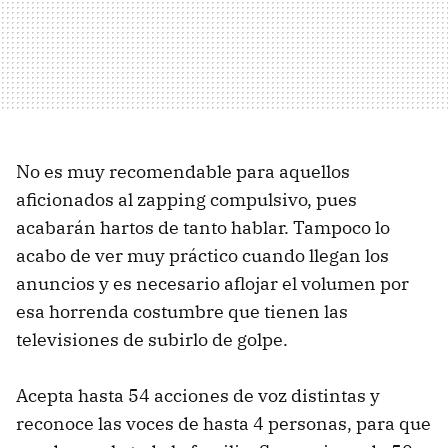
No es muy recomendable para aquellos
aficionados al zapping compulsivo, pues
acabarán hartos de tanto hablar. Tampoco lo
acabo de ver muy práctico cuando llegan los
anuncios y es necesario aflojar el volumen por
esa horrenda costumbre que tienen las
televisiones de subirlo de golpe.
Acepta hasta 54 acciones de voz distintas y
reconoce las voces de hasta 4 personas, para que