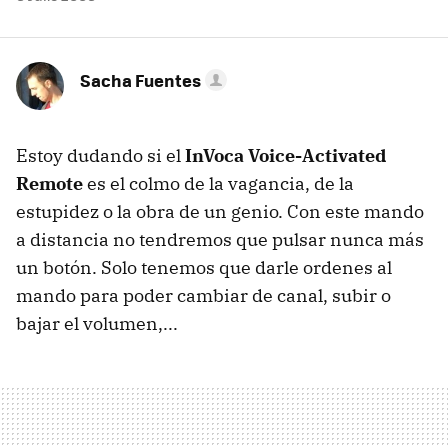
Sacha Fuentes
Estoy dudando si el
InVoca Voice-Activated
Remote
es el colmo de la vagancia, de la
estupidez o la obra de un genio. Con este mando
a distancia no tendremos que pulsar nunca más
un botón. Solo tenemos que darle ordenes al
mando para poder cambiar de canal, subir o
bajar el volumen,...