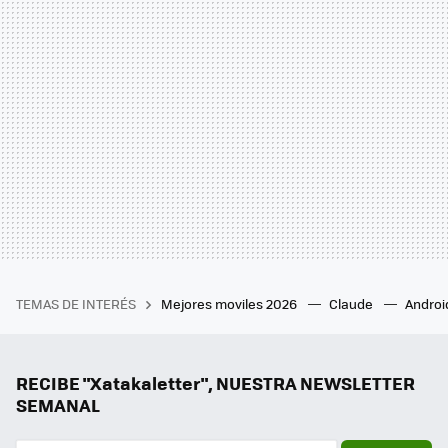
TEMAS DE INTERÉS
Mejores moviles 2026
Claude
Androi
RECIBE "Xatakaletter", NUESTRA NEWSLETTER
SEMANAL