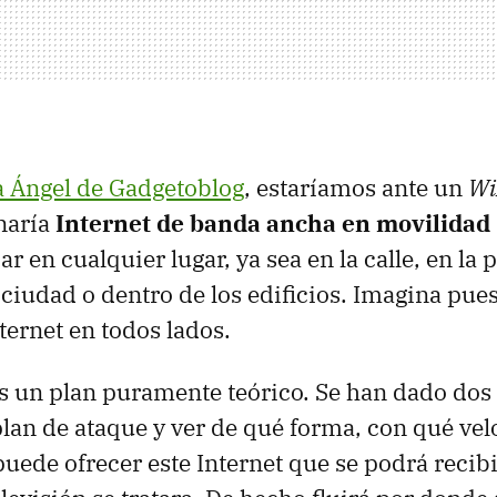
 Ángel de Gadgetoblog
, estaríamos ante un
Wi
naría
Internet de banda ancha en movilidad
 en cualquier lugar, ya sea en la calle, en la 
 ciudad o dentro de los edificios. Imagina pues
ternet en todos lados.
 un plan puramente teórico. Se han dado dos
 plan de ataque y ver de qué forma, con qué vel
puede ofrecer este Internet que se podrá recib