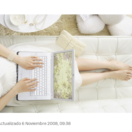
ctualizado 6 Noviembre 2008, 09:38