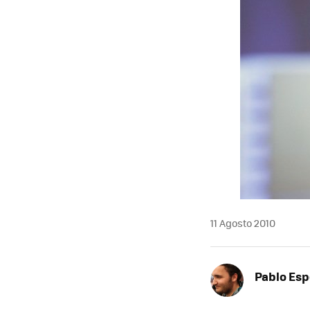
MAIL
11 Agosto 2010
Pablo Es