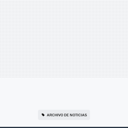
ARCHIVO DE NOTICIAS