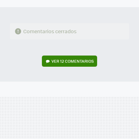
MAIL
Comentarios cerrados
VER
12 COMENTARIOS