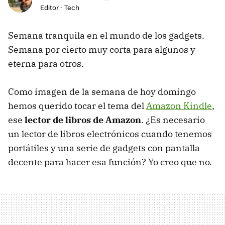
Editor - Tech
Semana tranquila en el mundo de los gadgets.
Semana por cierto muy corta para algunos y
eterna para otros.
Como imagen de la semana de hoy domingo
hemos querido tocar el tema del
Amazon Kindle
,
ese
lector de libros de Amazon
. ¿Es necesario
un lector de libros electrónicos cuando tenemos
portátiles y una serie de gadgets con pantalla
decente para hacer esa función? Yo creo que no.