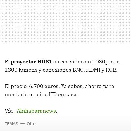
El
proyector HD81
ofrece vídeo en 1080p, con
1300 lumens y conexiones BNC, HDMI y RGB.
El precio, 6.700 euros. Ya sabes, ahorra para
montarte un cine HD en casa.
Vía |
Akihabaranews
.
TEMAS
Otros