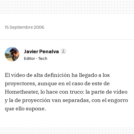
15 Septiembre 2006
Javier Penalva
Editor - Tech
El vídeo de alta definición ha llegado a los
proyectores, aunque en el caso de este de
Hometheater, lo hace con truco: la parte de vídeo
y la de proyección van separadas, con el engorro
que ello supone.