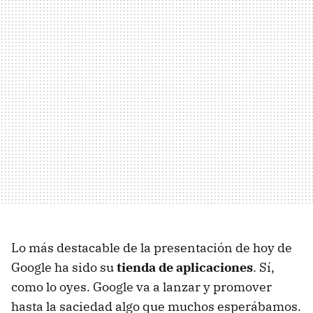
Lo más destacable de la presentación de hoy de
Google ha sido su
tienda de aplicaciones
. Sí,
como lo oyes. Google va a lanzar y promover
hasta la saciedad algo que muchos esperábamos.