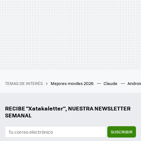
TEMAS DE INTERÉS
Mejores moviles 2026
Claude
Androi
RECIBE "Xatakaletter", NUESTRA NEWSLETTER
SEMANAL
SUSCRIBIR