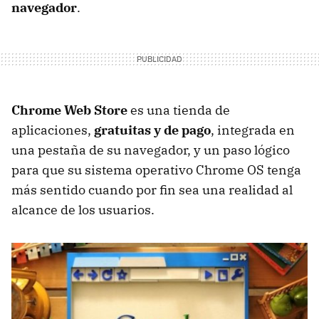
navegador
.
Chrome Web Store
es una tienda de
aplicaciones,
gratuitas y de pago
, integrada en
una pestaña de su navegador, y un paso lógico
para que su sistema operativo Chrome OS tenga
más sentido cuando por fin sea una realidad al
alcance de los usuarios.