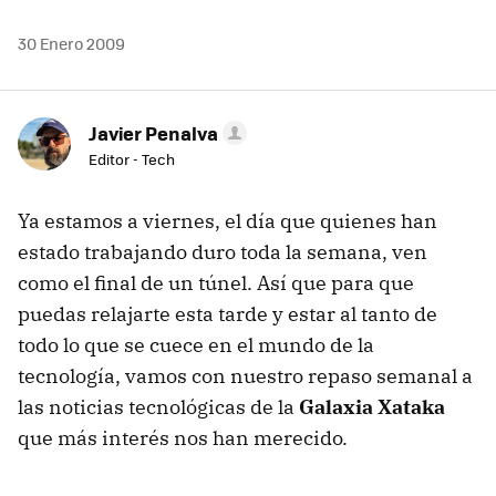
30 Enero 2009
Javier Penalva
Editor - Tech
Ya estamos a viernes, el día que quienes han
estado trabajando duro toda la semana, ven
como el final de un túnel. Así que para que
puedas relajarte esta tarde y estar al tanto de
todo lo que se cuece en el mundo de la
tecnología, vamos con nuestro repaso semanal a
las noticias tecnológicas de la
Galaxia Xataka
que más interés nos han merecido.