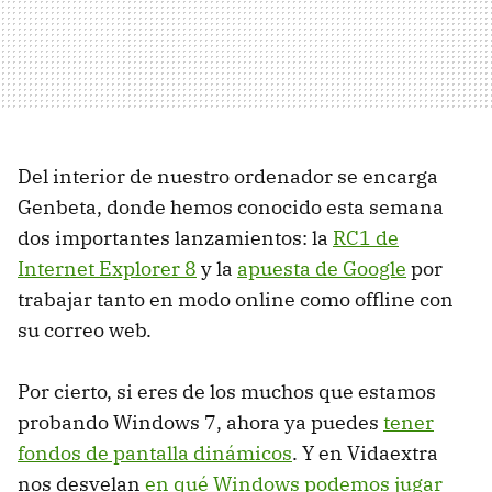
Del interior de nuestro ordenador se encarga
Genbeta, donde hemos conocido esta semana
dos importantes lanzamientos: la
RC1 de
Internet Explorer 8
y la
apuesta de Google
por
trabajar tanto en modo online como offline con
su correo web.
Por cierto, si eres de los muchos que estamos
probando Windows 7, ahora ya puedes
tener
fondos de pantalla dinámicos
. Y en Vidaextra
nos desvelan
en qué Windows podemos jugar