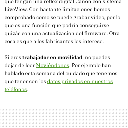
que tengan una réflex digital Canon con sistema
LiveView. Con bastante limitaciones hemos
comprobado como se puede grabar vídeo, por lo
que es una función que podría conseguirse
quizás con una actualización del firmware. Otra
cosa es que a los fabricantes les interese.
Si eres
trabajador en movilidad
, no puedes
dejar de leer
Moviéndonos
. Por ejemplo han
hablado esta semana del cuidado que tenemos
que tener con los
datos privados en nuestros
teléfonos
.