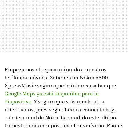
Empezamos el repaso mirando a nuestros
teléfonos móviles. Si tienes un Nokia 5800
XpressMusic seguro que te interesa saber que
Google Maps ya está disponible para tu
dispositivo
. Y seguro que sois muchos los
interesados, pues según hemos conocido hoy,
este terminal de Nokia ha vendido este último
trimestre más equipos que el mismísimo iPhone