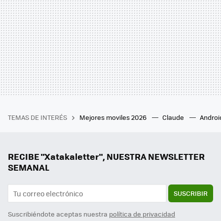
TEMAS DE INTERÉS
Mejores moviles 2026
Claude
Androi
RECIBE "Xatakaletter", NUESTRA NEWSLETTER
SEMANAL
SUSCRIBIR
Suscribiéndote aceptas nuestra
política de privacidad