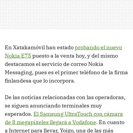
En Xatakamóvil han estado
probando el nuevo
Nokia E75
puesto a la venta hoy, y del mismo
destacamos el servicio de correo Nokia
Messaging, pues es el primer teléfono de la firma
finlandesa que lo incorpora.
De las noticias relacionadas con las operadoras,
se siguen anunciando terminales muy
esperados.
El Samsung UltraTouch con cámara
de 8 megapíxeles llegará a Vodafone
. En cuanto
a Internet para llevar, Yoigo, una de las más