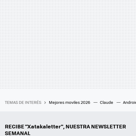
TEMAS DE INTERÉS
Mejores moviles 2026
Claude
Androi
RECIBE "Xatakaletter", NUESTRA NEWSLETTER
SEMANAL