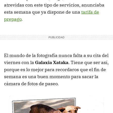
atrevidas con este tipo de servicios, anunciaba
esta semana que ya dispone de una
tarifa de
prepago
.
El mundo de la fotografía nunca falta a su cita del
viernes con la
Galaxia Xataka
. Tiene que ser así,
porque es lo mejor para recordaros que el fin de
semana es una buen momento para sacar la
cámara de fotos de paseo.