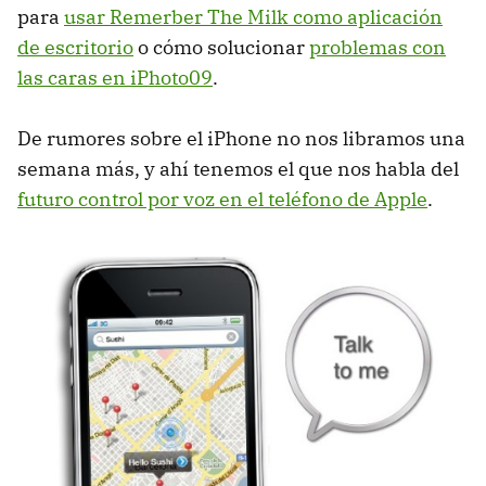
para
usar Remerber The Milk como aplicación
de escritorio
o cómo solucionar
problemas con
las caras en iPhoto09
.
De rumores sobre el iPhone no nos libramos una
semana más, y ahí tenemos el que nos habla del
futuro control por voz en el teléfono de Apple
.