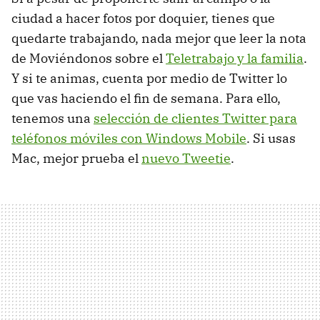
ciudad a hacer fotos por doquier, tienes que
quedarte trabajando, nada mejor que leer la nota
de Moviéndonos sobre el
Teletrabajo y la familia
.
Y si te animas, cuenta por medio de Twitter lo
que vas haciendo el fin de semana. Para ello,
tenemos una
selección de clientes Twitter para
teléfonos móviles con Windows Mobile
. Si usas
Mac, mejor prueba el
nuevo Tweetie
.