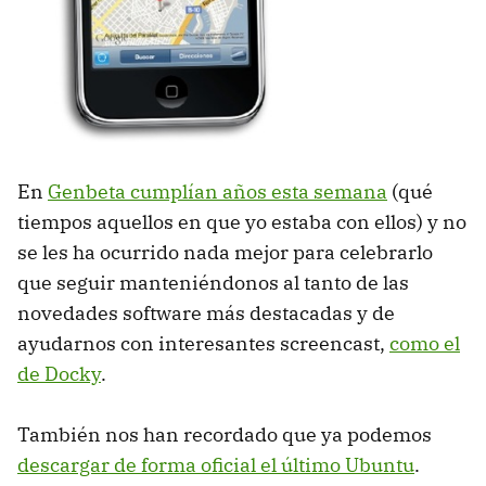
En
Genbeta cumplían años esta semana
(qué
tiempos aquellos en que yo estaba con ellos) y no
se les ha ocurrido nada mejor para celebrarlo
que seguir manteniéndonos al tanto de las
novedades software más destacadas y de
ayudarnos con interesantes screencast,
como el
de Docky
.
También nos han recordado que ya podemos
descargar de forma oficial el último Ubuntu
.