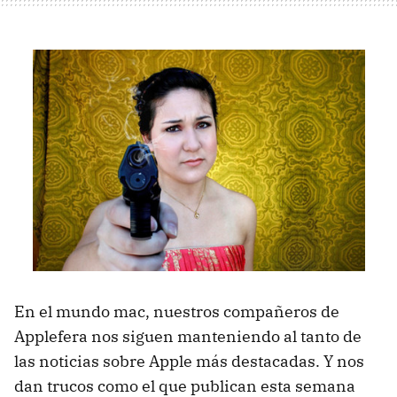
En el mundo mac, nuestros compañeros de
Applefera nos siguen manteniendo al tanto de
las noticias sobre Apple más destacadas. Y nos
dan trucos como el que publican esta semana