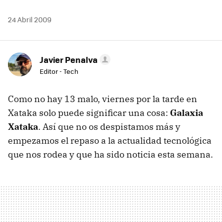
24 Abril 2009
Javier Penalva
Editor - Tech
Como no hay 13 malo, viernes por la tarde en
Xataka solo puede significar una cosa:
Galaxia
Xataka
. Así que no os despistamos más y
empezamos el repaso a la actualidad tecnológica
que nos rodea y que ha sido noticia esta semana.