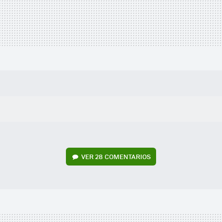
VER
28 COMENTARIOS