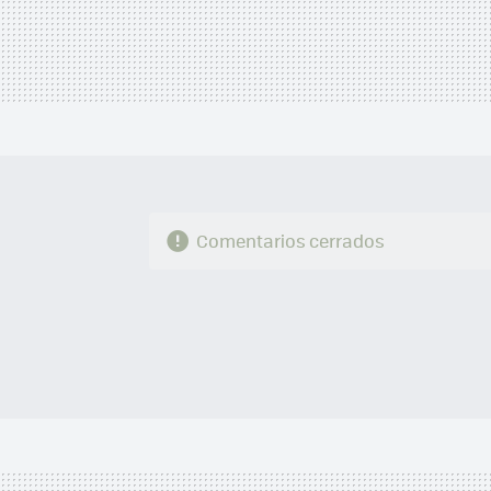
Comentarios cerrados