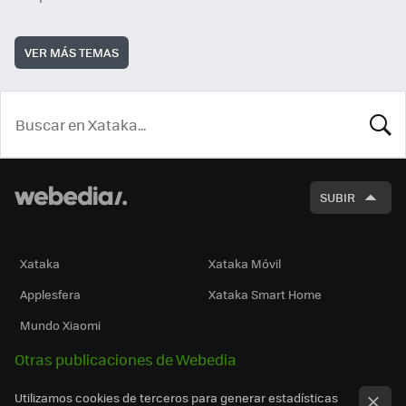
VER MÁS TEMAS
BUSCA
SUBIR
Xataka
Xataka Móvil
Applesfera
Xataka Smart Home
Mundo Xiaomi
Otras publicaciones de Webedia
Utilizamos cookies de terceros para generar estadísticas