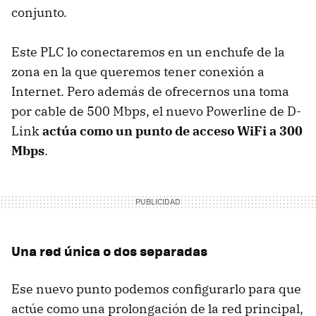
conjunto.
Este PLC lo conectaremos en un enchufe de la
zona en la que queremos tener conexión a
Internet. Pero además de ofrecernos una toma
por cable de 500 Mbps, el nuevo Powerline de D-
Link
actúa como un punto de acceso WiFi a 300
Mbps
.
Una red única o dos separadas
Ese nuevo punto podemos configurarlo para que
actúe como una prolongación de la red principal,