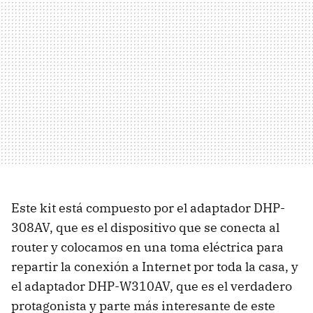
Este kit está compuesto por el adaptador DHP-
308AV, que es el dispositivo que se conecta al
router y colocamos en una toma eléctrica para
repartir la conexión a Internet por toda la casa, y
el adaptador DHP-W310AV, que es el verdadero
protagonista y parte más interesante de este