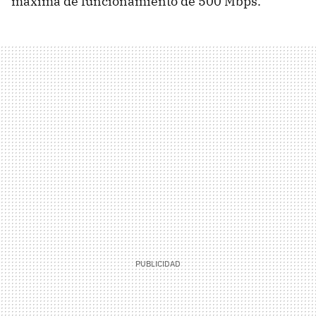
máxima de funcionamiento de 500 Mbps.