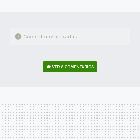
MAIL
Comentarios cerrados
VER
8 COMENTARIOS