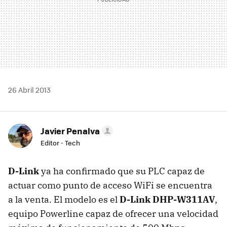
26 Abril 2013
Javier Penalva
Editor - Tech
D-Link
ya ha confirmado que su PLC capaz de
actuar como punto de acceso WiFi se encuentra
a la venta. El modelo es el
D-Link DHP-W311AV
,
equipo Powerline capaz de ofrecer una velocidad