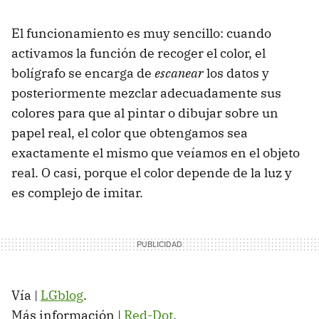
El funcionamiento es muy sencillo: cuando
activamos la función de recoger el color, el
bolígrafo se encarga de
escanear
los datos y
posteriormente mezclar adecuadamente sus
colores para que al pintar o dibujar sobre un
papel real, el color que obtengamos sea
exactamente el mismo que veíamos en el objeto
real. O casi, porque el color depende de la luz y
es complejo de imitar.
Vía |
LGblog
.
Más información |
Red-Dot
.