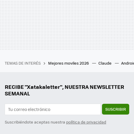
TEMAS DE INTERÉS
Mejores moviles 2026
Claude
Androi
RECIBE "Xatakaletter", NUESTRA NEWSLETTER
SEMANAL
SUSCRIBIR
Suscribiéndote aceptas nuestra
política de privacidad