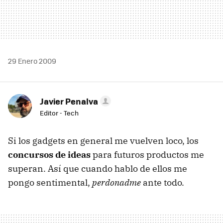
29 Enero 2009
Javier Penalva
Editor - Tech
Si los gadgets en general me vuelven loco, los
concursos de ideas
para futuros productos me
superan. Así que cuando hablo de ellos me
pongo sentimental,
perdonadme
ante todo.