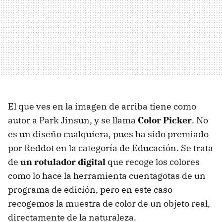
El que ves en la imagen de arriba tiene como
autor a Park Jinsun, y se llama
Color Picker
. No
es un diseño cualquiera, pues ha sido premiado
por Reddot en la categoría de Educación. Se trata
de
un rotulador digital
que recoge los colores
como lo hace la herramienta cuentagotas de un
programa de edición, pero en este caso
recogemos la muestra de color de un objeto real,
directamente de la naturaleza.