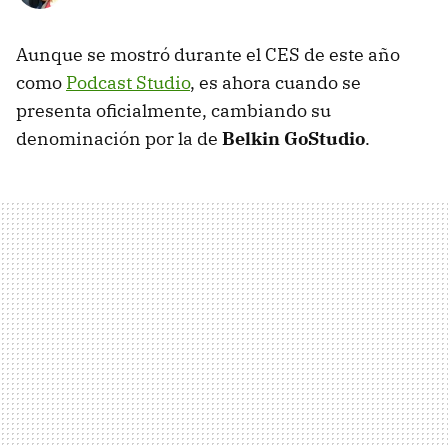
Aunque se mostró durante el CES de este año
como
Podcast Studio
, es ahora cuando se
presenta oficialmente, cambiando su
denominación por la de
Belkin GoStudio
.