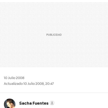
MAIL
10 Julio 2008
Actualizado 10 Julio 2008, 20:47
Sacha Fuentes