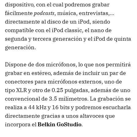
dispositivo, con el cual podremos grabar
fácilmente
podcasts
, música, entrevistas,...
directamente al disco de un iPod, siendo
compatible con el iPod classic, el nano de
segunda y tercera generación y el iPod de quinta
generación.
Dispone de dos micrófonos, lo que nos permitirá
grabar en estéreo, además de incluir un par de
conectores para micrófonos externos, uno de
tipo XLR y otro de 0.25 pulgadas, además de uno
convencional de 3.5 milímetros. La grabación se
realiza a 44 kHz y 16 bits y podremos escucharla
directamente gracias a unos altavoces que
incorpora el
Belkin GoStudio
.