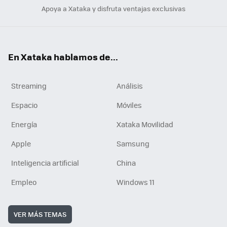
Apoya a Xataka y disfruta ventajas exclusivas
En Xataka hablamos de...
Streaming
Análisis
Espacio
Móviles
Energía
Xataka Movilidad
Apple
Samsung
Inteligencia artificial
China
Empleo
Windows 11
VER MÁS TEMAS