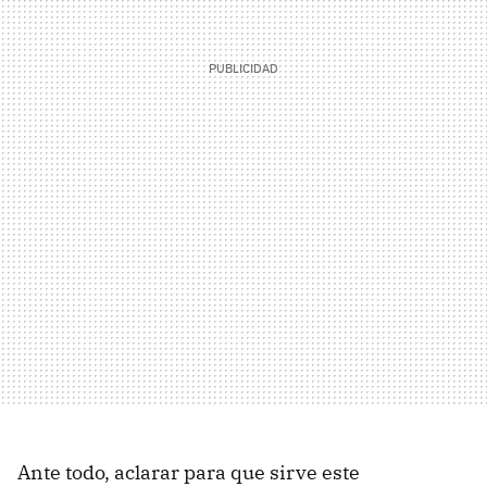
Ante todo, aclarar para que sirve este