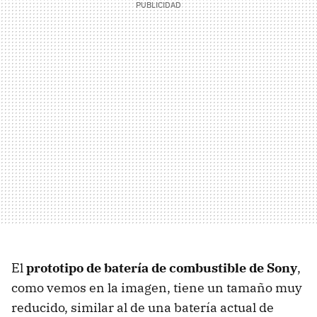
El
prototipo de batería de combustible de Sony
,
como vemos en la imagen, tiene un tamaño muy
reducido, similar al de una batería actual de