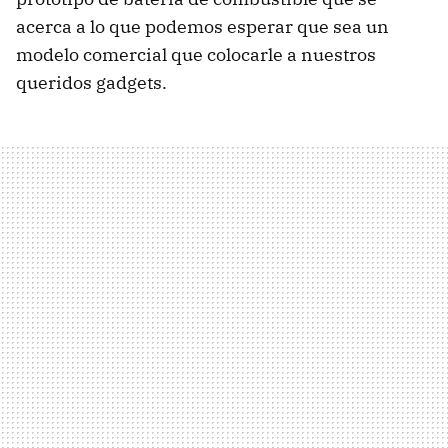
acerca a lo que podemos esperar que sea un
modelo comercial que colocarle a nuestros
queridos gadgets.