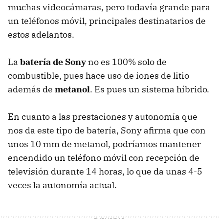
muchas videocámaras, pero todavía grande para
un teléfonos móvil, principales destinatarios de
estos adelantos.
La
batería de Sony
no es 100% solo de
combustible, pues hace uso de iones de litio
además de
metanol
. Es pues un sistema híbrido.
En cuanto a las prestaciones y autonomía que
nos da este tipo de batería, Sony afirma que con
unos 10 mm de metanol, podríamos mantener
encendido un teléfono móvil con recepción de
televisión durante 14 horas, lo que da unas 4-5
veces la autonomía actual.