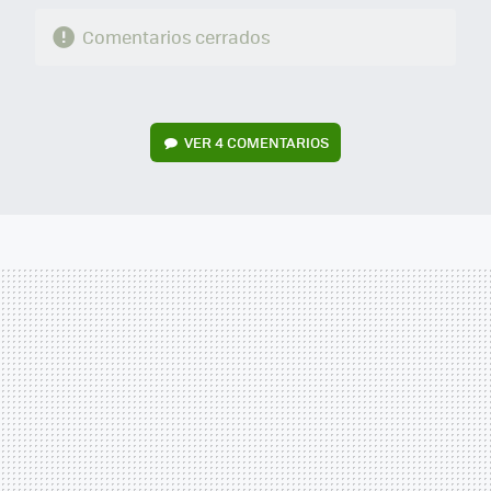
Comentarios cerrados
VER
4 COMENTARIOS