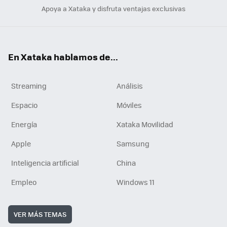
Apoya a Xataka y disfruta ventajas exclusivas
En Xataka hablamos de...
Streaming
Análisis
Espacio
Móviles
Energía
Xataka Movilidad
Apple
Samsung
Inteligencia artificial
China
Empleo
Windows 11
VER MÁS TEMAS