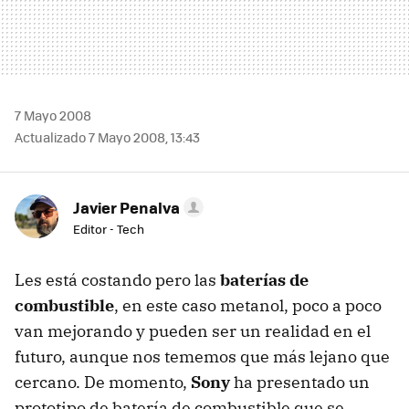
7 Mayo 2008
Actualizado 7 Mayo 2008, 13:43
Javier Penalva
Editor - Tech
Les está costando pero las
baterías de
combustible
, en este caso metanol, poco a poco
van mejorando y pueden ser un realidad en el
futuro, aunque nos tememos que más lejano que
cercano. De momento,
Sony
ha presentado un
prototipo de batería de combustible que se