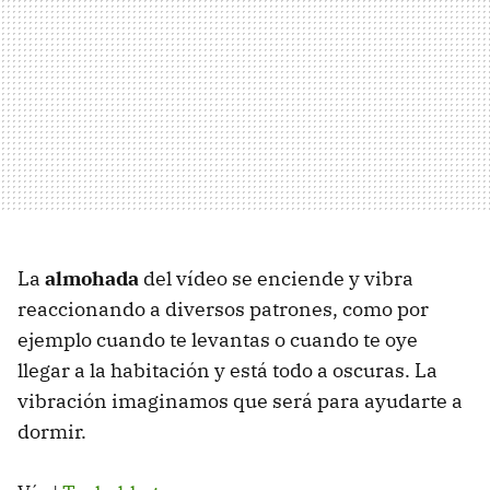
La
almohada
del vídeo se enciende y vibra
reaccionando a diversos patrones, como por
ejemplo cuando te levantas o cuando te oye
llegar a la habitación y está todo a oscuras. La
vibración imaginamos que será para ayudarte a
dormir.