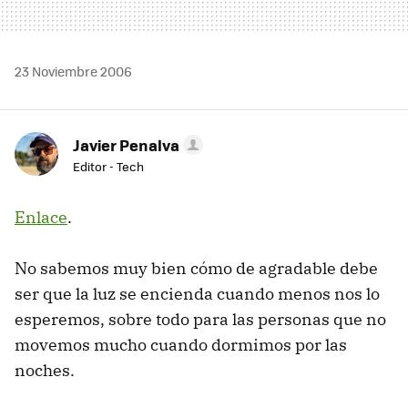
23 Noviembre 2006
Javier Penalva
Editor - Tech
Enlace
.
No sabemos muy bien cómo de agradable debe
ser que la luz se encienda cuando menos nos lo
esperemos, sobre todo para las personas que no
movemos mucho cuando dormimos por las
noches.