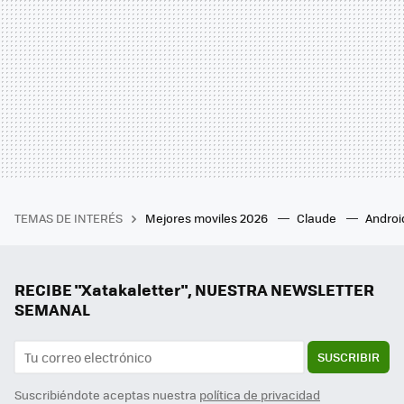
TEMAS DE INTERÉS
Mejores moviles 2026
Claude
Androi
RECIBE "Xatakaletter", NUESTRA NEWSLETTER
SEMANAL
SUSCRIBIR
Suscribiéndote aceptas nuestra
política de privacidad