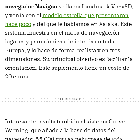
navegador Navigon
se llama Landmark View3D,
y venía con el
modelo estrella que presentaron
hace poco
y del que te hablamos en Xataka. Este
sistema muestra en el mapa de navegación
lugares y panorámicas de interés en toda
Europa, y lo hace de forma realista y en tres
dimensiones. Su principal objetivo es facilitar la
orientación. Este suplemento tiene un coste de
20 euros.
Interesante resulta también el sistema Curve
Warning, que añade a la base de datos del
navegador, 55.000 curvas peligrosas de toda