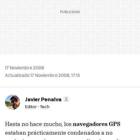
17 Noviembre 2008
Actualizado 17 Noviembre 2008, 17:15
Javier Penalva
Editor - Tech
Hasta no hace mucho, los
navegadores GPS
estaban prácticamente condenados a no