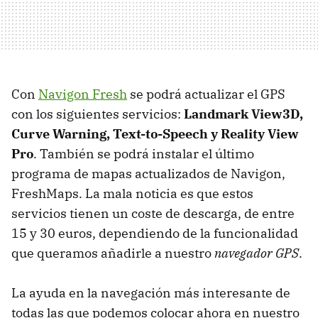
Con
Navigon Fresh
se podrá actualizar el
GPS
con los siguientes servicios:
Landmark View3D,
Curve Warning, Text-to-Speech y Reality View
Pro
. También se podrá instalar el último
programa de mapas actualizados de Navigon,
FreshMaps. La mala noticia es que estos
servicios tienen un coste de descarga, de entre
15 y 30 euros, dependiendo de la funcionalidad
que queramos añadirle a nuestro
navegador GPS
.
La ayuda en la navegación más interesante de
todas las que podemos colocar ahora en nuestro