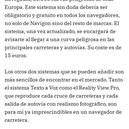
Europa. Este sistema sin duda debería ser
obligatorio y gratuito en todos los navegadores,
no solo de Navigon sino del resto de marcas. El
sistema, una vez actualizado, se encargará de
avisarte al llegar a una curva peligrosa en las
principales carreteras y autovías. Su coste es de
15 euros.
Los otros dos sistemas que se pueden añadir son
más sencillos de encontrar en el mercado. Tanto
el sistema Texto a Voz como el Reality View Pro,
que reproduce cada cruce de carreteras y cada
salida de autovía con realismo fotográfico, son
para mí ya imprescindibles en un navegador de
carretera.