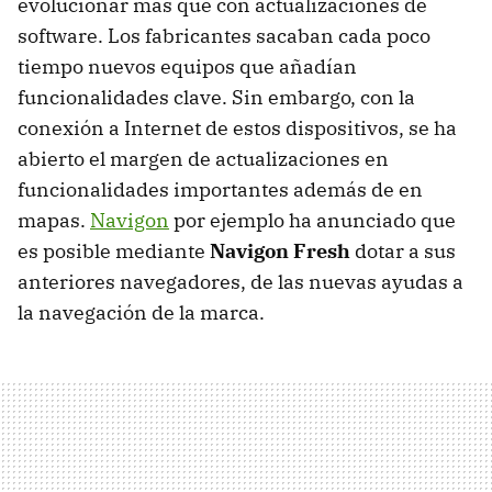
evolucionar más que con actualizaciones de
software. Los fabricantes sacaban cada poco
tiempo nuevos equipos que añadían
funcionalidades clave. Sin embargo, con la
conexión a Internet de estos dispositivos, se ha
abierto el margen de actualizaciones en
funcionalidades importantes además de en
mapas.
Navigon
por ejemplo ha anunciado que
es posible mediante
Navigon Fresh
dotar a sus
anteriores navegadores, de las nuevas ayudas a
la navegación de la marca.