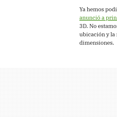
Ya hemos podi
anunció a prin
3D. No estamos 
ubicación y la
dimensiones.