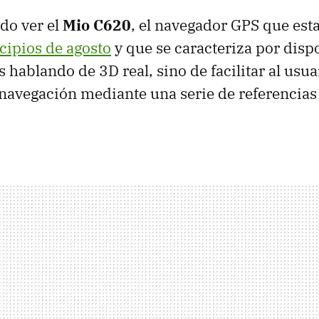
do ver el
Mio C620
, el navegador GPS que est
cipios de agosto
y que se caracteriza por dis
hablando de 3D real, sino de facilitar al usua
 navegación mediante una serie de referencias 