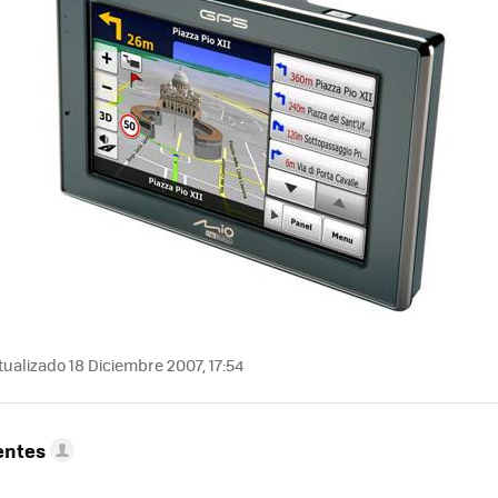
ualizado 18 Diciembre 2007, 17:54
entes