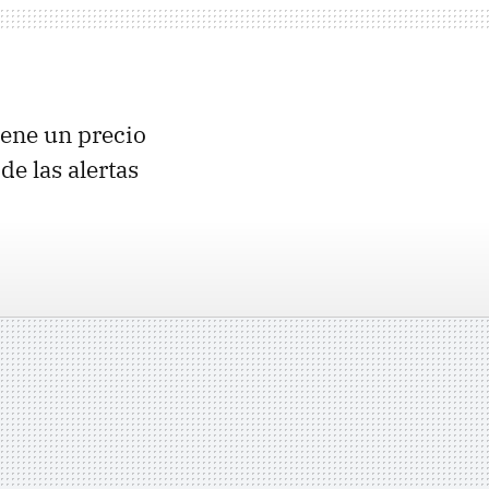
iene un precio
de las alertas