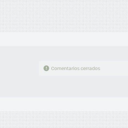
Comentarios cerrados