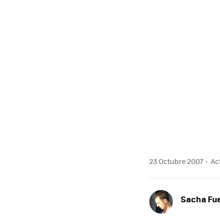
23 Octubre 2007
Act
Sacha Fu