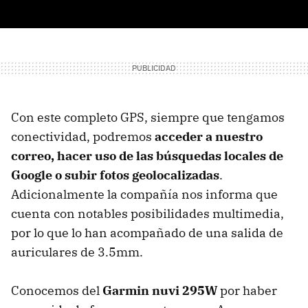
Con este completo
GPS
, siempre que tengamos
conectividad, podremos
acceder a nuestro
correo, hacer uso de las búsquedas locales de
Google o subir fotos geolocalizadas
.
Adicionalmente la compañía nos informa que
cuenta con notables posibilidades multimedia,
por lo que lo han acompañado de una salida de
auriculares de 3.5mm.
Conocemos del
Garmin nuvi 295W
por haber