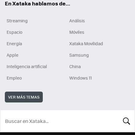
En Xataka hablamos de...
Streaming
Análisis
Espacio
Móviles
Energía
Xataka Movilidad
Apple
Samsung
Inteligencia artificial
China
Empleo
Windows 11
VER MÁS TEMAS
BUSCA