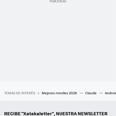
TEMAS DE INTERÉS
Mejores moviles 2026
Claude
Androi
RECIBE "Xatakaletter", NUESTRA NEWSLETTER