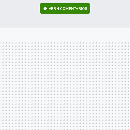
VER
4 COMENTARIOS