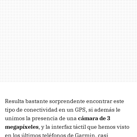
Resulta bastante sorprendente encontrar este
tipo de conectividad en un
GPS
, si además le
unimos la presencia de una
cámara de 3
megapíxeles
, y la interfaz táctil que hemos visto
en los últimos teléfonos de Garmin, casi