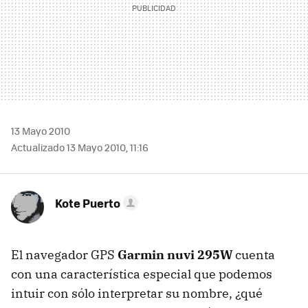
13 Mayo 2010
Actualizado 13 Mayo 2010, 11:16
Kote Puerto
El navegador
GPS
Garmin nuvi 295W
cuenta
con una característica especial que podemos
intuir con sólo interpretar su nombre, ¿qué