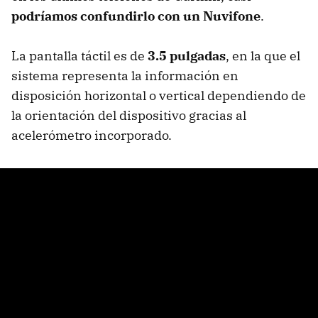
podríamos confundirlo con un Nuvifone
.
La pantalla táctil es de
3.5 pulgadas
, en la que el
sistema representa la información en
disposición horizontal o vertical dependiendo de
la orientación del dispositivo gracias al
acelerómetro incorporado.