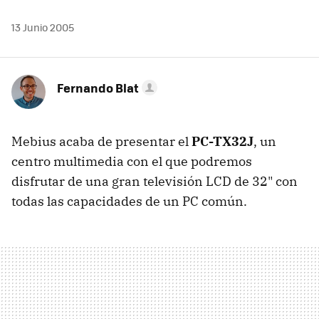
13 Junio 2005
Fernando Blat
Mebius acaba de presentar el
PC-TX32J
, un
centro multimedia con el que podremos
disfrutar de una gran televisión LCD de 32" con
todas las capacidades de un PC común.