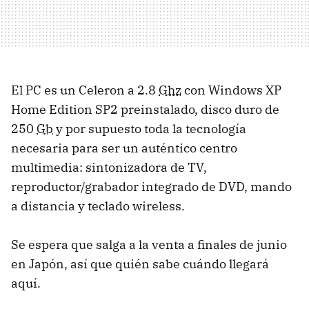
El PC es un Celeron a 2.8
Ghz
con Windows XP
Home Edition SP2 preinstalado, disco duro de
250
Gb
y por supuesto toda la tecnología
necesaria para ser un auténtico centro
multimedia: sintonizadora de TV,
reproductor/grabador integrado de DVD, mando
a distancia y teclado wireless.
Se espera que salga a la venta a finales de junio
en Japón, así que quién sabe cuándo llegará
aquí.