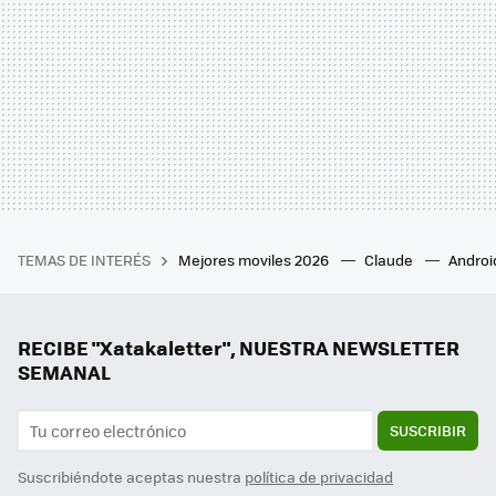
TEMAS DE INTERÉS
Mejores moviles 2026
Claude
Androi
RECIBE "Xatakaletter", NUESTRA NEWSLETTER
SEMANAL
SUSCRIBIR
Suscribiéndote aceptas nuestra
política de privacidad