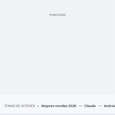
TEMAS DE INTERÉS
Mejores moviles 2026
Claude
Androi