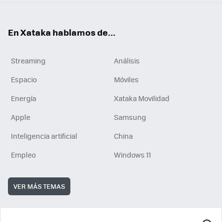
En Xataka hablamos de...
Streaming
Análisis
Espacio
Móviles
Energía
Xataka Movilidad
Apple
Samsung
Inteligencia artificial
China
Empleo
Windows 11
VER MÁS TEMAS