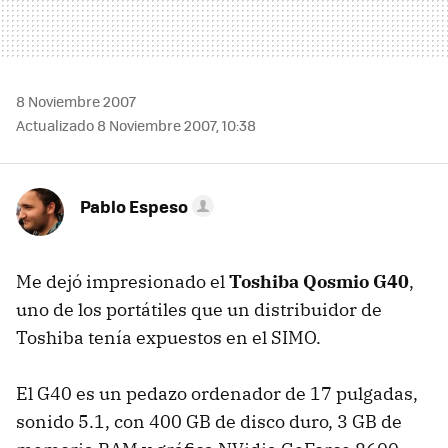
8 Noviembre 2007
Actualizado 8 Noviembre 2007, 10:38
Pablo Espeso
Me dejó impresionado el
Toshiba Qosmio G40
,
uno de los portátiles que un distribuidor de
Toshiba tenía expuestos en el SIMO.
El G40 es un pedazo ordenador de 17 pulgadas,
sonido 5.1, con 400 GB de disco duro, 3 GB de