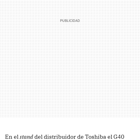
En el
stand
del distribuidor de Toshiba el G40