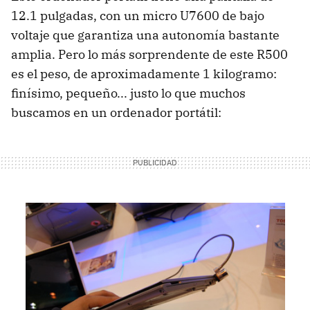
12.1 pulgadas, con un micro U7600 de bajo
voltaje que garantiza una autonomía bastante
amplia. Pero lo más sorprendente de este R500
es el peso, de aproximadamente 1 kilogramo:
finísimo, pequeño... justo lo que muchos
buscamos en un ordenador portátil: