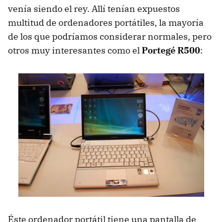
venía siendo el rey. Allí tenían expuestos
multitud de ordenadores portátiles, la mayoría
de los que podríamos considerar normales, pero
otros muy interesantes como el
Portegé R500
:
Éste ordenador portátil tiene una pantalla de