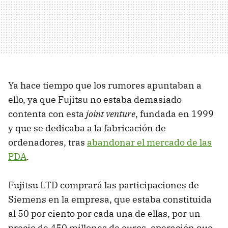
Ya hace tiempo que los rumores apuntaban a
ello, ya que Fujitsu no estaba demasiado
contenta con esta
joint venture
, fundada en 1999
y que se dedicaba a la fabricación de
ordenadores, tras
abandonar el mercado de las
PDA
.
Fujitsu
LTD
comprará las participaciones de
Siemens en la empresa, que estaba constituida
al 50 por ciento por cada una de ellas, por un
precio de 450 millones de euros, operación que