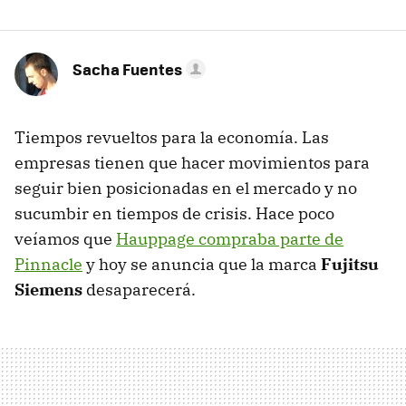
Sacha Fuentes
Tiempos revueltos para la economía. Las
empresas tienen que hacer movimientos para
seguir bien posicionadas en el mercado y no
sucumbir en tiempos de crisis. Hace poco
veíamos que
Hauppage compraba parte de
Pinnacle
y hoy se anuncia que la marca
Fujitsu
Siemens
desaparecerá.