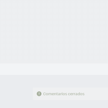
Comentarios cerrados