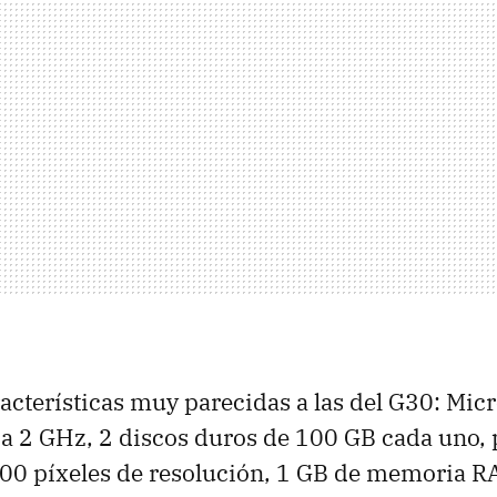
acterísticas muy parecidas a las del G30: Mi
 a 2 GHz, 2 discos duros de 100 GB cada uno, p
00 píxeles de resolución, 1 GB de memoria 