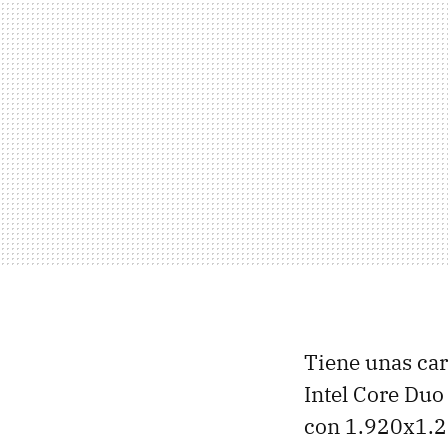
Tiene unas car
Intel Core Duo
con 1.920x1.2