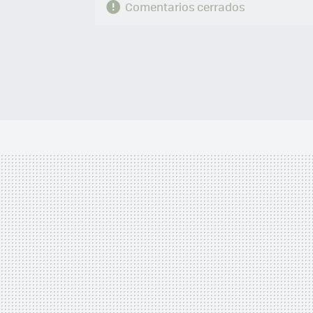
Comentarios cerrados