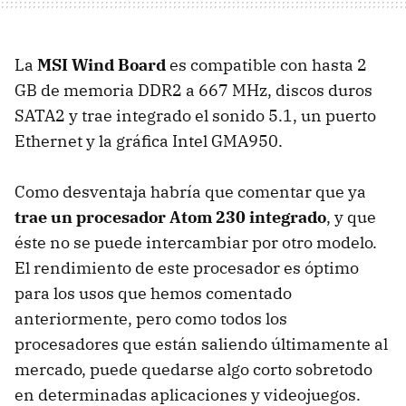
La
MSI Wind Board
es compatible con hasta 2
GB de memoria DDR2 a 667 MHz, discos duros
SATA2 y trae integrado el sonido 5.1, un puerto
Ethernet y la gráfica Intel GMA950.
Como desventaja habría que comentar que ya
trae un procesador Atom 230 integrado
, y que
éste no se puede intercambiar por otro modelo.
El rendimiento de este procesador es óptimo
para los usos que hemos comentado
anteriormente, pero como todos los
procesadores que están saliendo últimamente al
mercado, puede quedarse algo corto sobretodo
en determinadas aplicaciones y videojuegos.