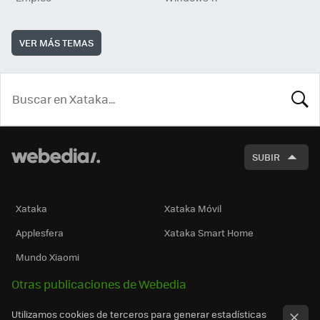
VER MÁS TEMAS
BUSCA
SUBIR
Xataka
Xataka Móvil
Applesfera
Xataka Smart Home
Mundo Xiaomi
Otras publicaciones de Webedia
Utilizamos cookies de terceros para generar estadísticas