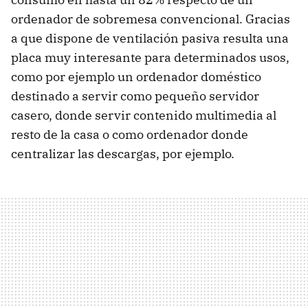
ordenador de sobremesa convencional. Gracias
a que dispone de ventilación pasiva resulta una
placa muy interesante para determinados usos,
como por ejemplo un ordenador doméstico
destinado a servir como pequeño servidor
casero, donde servir contenido multimedia al
resto de la casa o como ordenador donde
centralizar las descargas, por ejemplo.