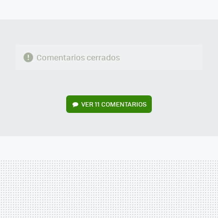
MAIL
Comentarios cerrados
VER
11 COMENTARIOS