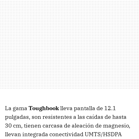
La gama
Toughbook
lleva pantalla de 12.1
pulgadas, son resistentes a las caídas de hasta
30 cm, tienen carcasa de aleación de magnesio,
llevan integrada conectividad UMTS/HSDPA