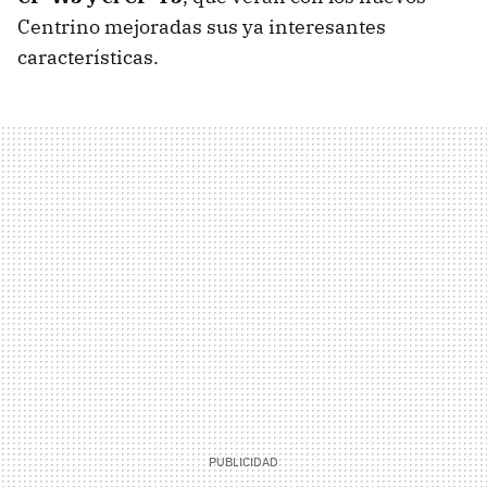
Centrino mejoradas sus ya interesantes
características.