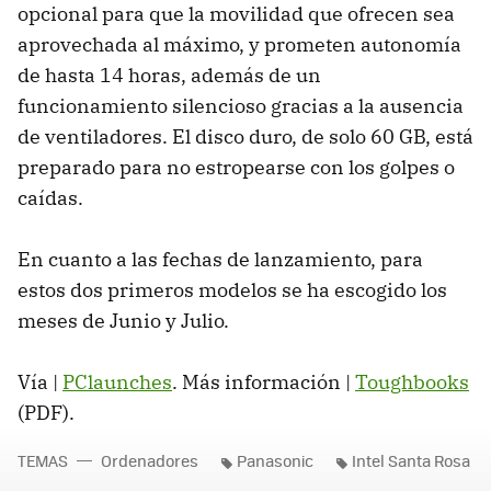
opcional para que la movilidad que ofrecen sea
aprovechada al máximo, y prometen autonomía
de hasta 14 horas, además de un
funcionamiento silencioso gracias a la ausencia
de ventiladores. El disco duro, de solo 60 GB, está
preparado para no estropearse con los golpes o
caídas.
En cuanto a las fechas de lanzamiento, para
estos dos primeros modelos se ha escogido los
meses de Junio y Julio.
Vía |
PClaunches
. Más información |
Toughbooks
(PDF).
TEMAS
Ordenadores
Panasonic
Intel Santa Rosa