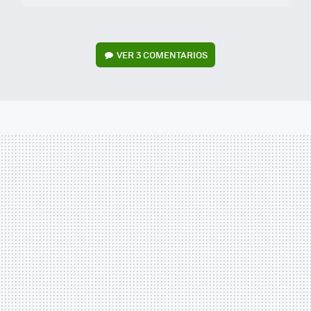
VER
3 COMENTARIOS