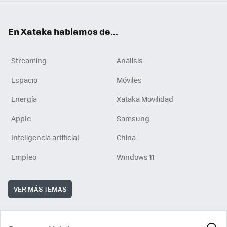
En Xataka hablamos de...
Streaming
Análisis
Espacio
Móviles
Energía
Xataka Movilidad
Apple
Samsung
Inteligencia artificial
China
Empleo
Windows 11
VER MÁS TEMAS