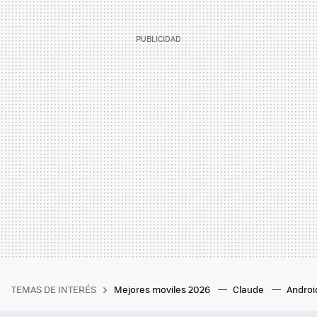
TEMAS DE INTERÉS
Mejores moviles 2026
Claude
Androi