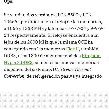
Ops
.
Se venden dos versiones, PC3-8500 y PC3-
10666, que difieren en el reloj de las memorias,
a 1066 y 1333 MHz y latencias 7-7-7-24 y 9-9-9-
24 respectivamente. El reloj se encuentra aún
lejos de los 2000 MHz que la misma OCZ ha
conseguido con las memorias
Flex II
, también
DDR3, o los 1800 de algunos modelos
Kingston
HyperX DDR3
, si bien estas nuevas memorias
disponen del sistema XTC,
Xtreme Thermal
Convection
, de refrigeración pasiva ya integrado.