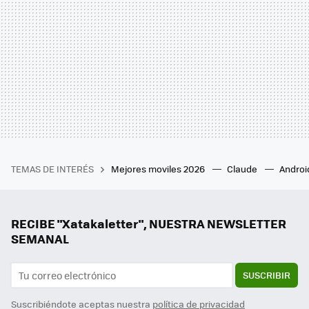
TEMAS DE INTERÉS
Mejores moviles 2026
Claude
Androi
RECIBE "Xatakaletter", NUESTRA NEWSLETTER
SEMANAL
SUSCRIBIR
Suscribiéndote aceptas nuestra
política de privacidad