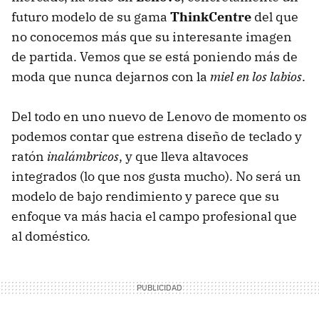
futuro modelo de su gama
ThinkCentre
del que
no conocemos más que su interesante imagen
de partida. Vemos que se está poniendo más de
moda que nunca dejarnos con la
miel en los labios
.
Del todo en uno nuevo de Lenovo de momento os
podemos contar que estrena diseño de teclado y
ratón
inalámbricos
, y que lleva altavoces
integrados (lo que nos gusta mucho). No será un
modelo de bajo rendimiento y parece que su
enfoque va más hacia el campo profesional que
al doméstico.