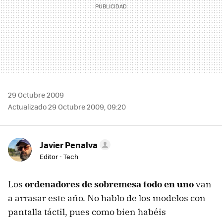
29 Octubre 2009
Actualizado 29 Octubre 2009, 09:20
Javier Penalva
Editor - Tech
Los
ordenadores de sobremesa todo en uno
van
a arrasar este año. No hablo de los modelos con
pantalla táctil, pues como bien habéis