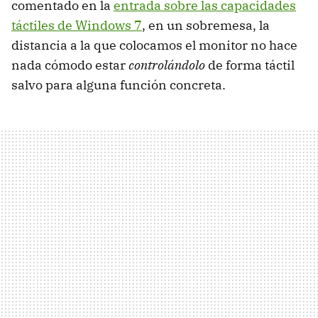
comentado en la
entrada sobre las capacidades
táctiles de Windows 7
, en un sobremesa, la
distancia a la que colocamos el monitor no hace
nada cómodo estar
controlándolo
de forma táctil
salvo para alguna función concreta.