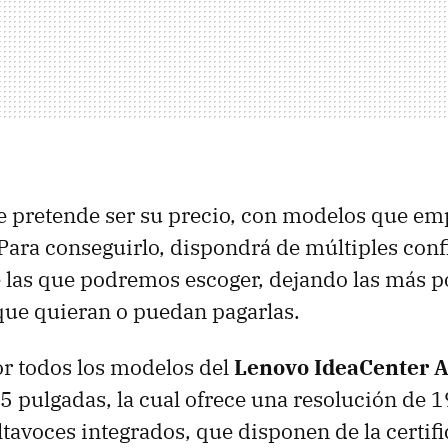
e pretende ser su precio, con modelos que em
Para conseguirlo, dispondrá de múltiples conf
 las que podremos escoger, dejando las más p
que quieran o puedan pagarlas.
r todos los modelos del
Lenovo IdeaCenter 
.5 pulgadas, la cual ofrece una resolución de
altavoces integrados, que disponen de la certif