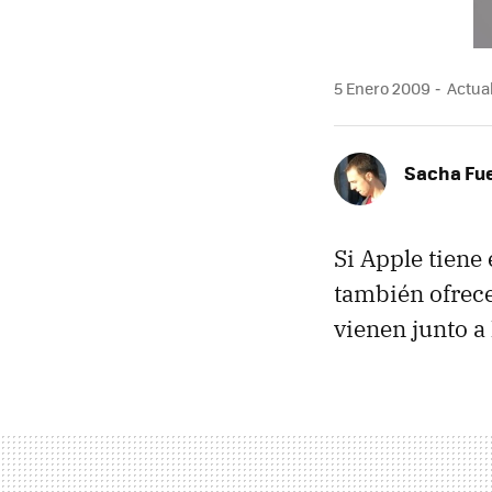
5 Enero 2009
Actual
Sacha Fu
Si Apple tiene 
también ofrece
vienen junto a 