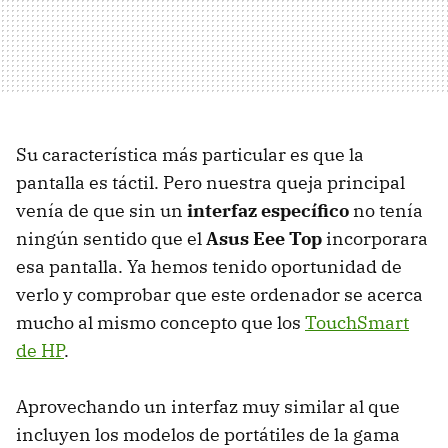
Su característica más particular es que la
pantalla es táctil. Pero nuestra queja principal
venía de que sin un
interfaz específico
no tenía
ningún sentido que el
Asus Eee Top
incorporara
esa pantalla. Ya hemos tenido oportunidad de
verlo y comprobar que este ordenador se acerca
mucho al mismo concepto que los
TouchSmart
de HP
.
Aprovechando un interfaz muy similar al que
incluyen los modelos de portátiles de la gama