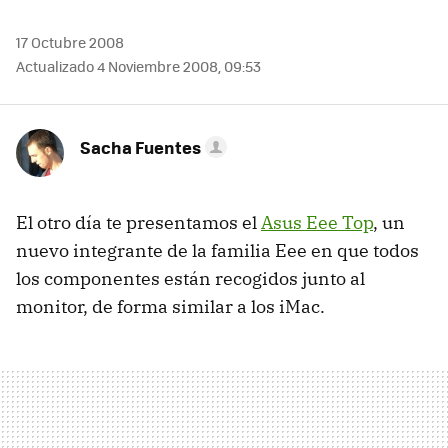
17 Octubre 2008
Actualizado 4 Noviembre 2008, 09:53
Sacha Fuentes
El otro día te presentamos el
Asus Eee Top
, un
nuevo integrante de la familia Eee en que todos
los componentes están recogidos junto al
monitor, de forma similar a los iMac.