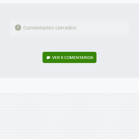
Comentarios cerrados
VER
6 COMENTARIOS