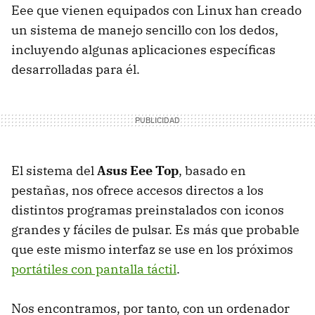
Eee que vienen equipados con Linux han creado
un sistema de manejo sencillo con los dedos,
incluyendo algunas aplicaciones específicas
desarrolladas para él.
El sistema del
Asus Eee Top
, basado en
pestañas, nos ofrece accesos directos a los
distintos programas preinstalados con iconos
grandes y fáciles de pulsar. Es más que probable
que este mismo interfaz se use en los próximos
portátiles con pantalla táctil
.
Nos encontramos, por tanto, con un ordenador