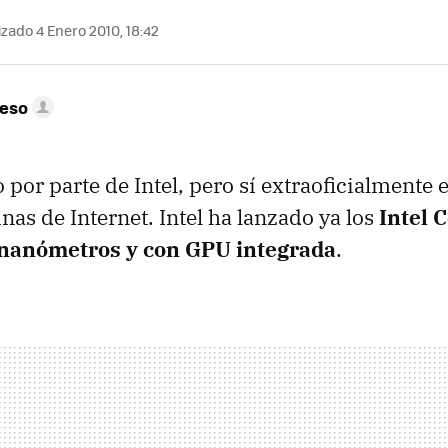
zado 4 Enero 2010, 18:42
peso
por parte de Intel, pero sí extraoficialmente 
nas de Internet. Intel ha lanzado ya los
Intel C
 nanómetros y con GPU integrada
.