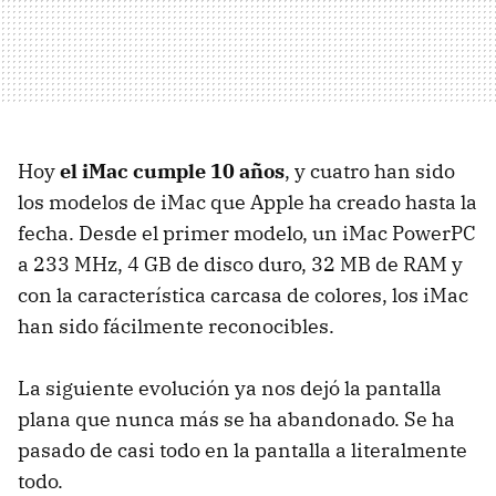
Hoy
el iMac cumple 10 años
, y cuatro han sido
los modelos de iMac que Apple ha creado hasta la
fecha. Desde el primer modelo, un iMac PowerPC
a 233 MHz, 4 GB de disco duro, 32 MB de RAM y
con la característica carcasa de colores, los iMac
han sido fácilmente reconocibles.
La siguiente evolución ya nos dejó la pantalla
plana que nunca más se ha abandonado. Se ha
pasado de casi todo en la pantalla a literalmente
todo.