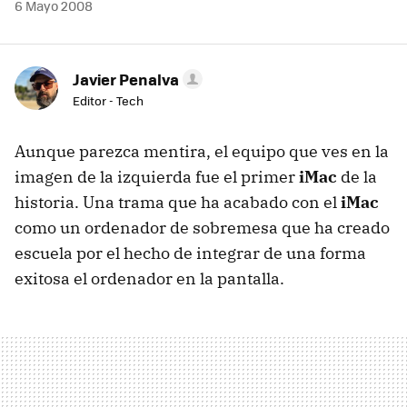
6 Mayo 2008
Javier Penalva
Editor - Tech
Aunque parezca mentira, el equipo que ves en la
imagen de la izquierda fue el primer
iMac
de la
historia. Una trama que ha acabado con el
iMac
como un ordenador de sobremesa que ha creado
escuela por el hecho de integrar de una forma
exitosa el ordenador en la pantalla.