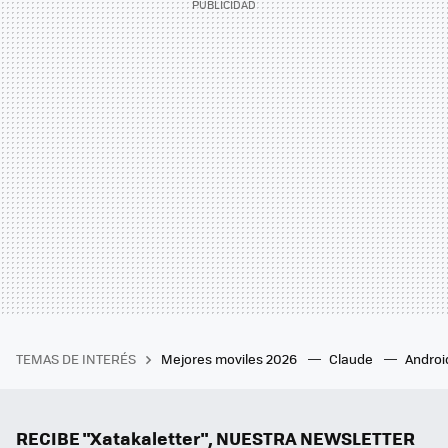
TEMAS DE INTERÉS
Mejores moviles 2026
Claude
Androi
RECIBE "Xatakaletter", NUESTRA NEWSLETTER