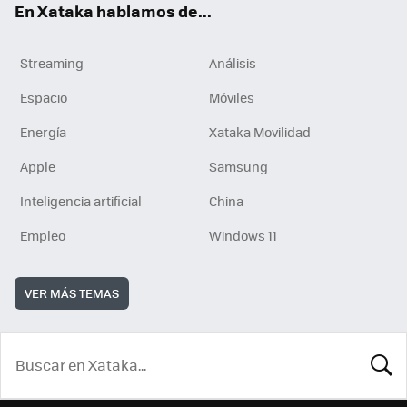
En Xataka hablamos de...
Streaming
Análisis
Espacio
Móviles
Energía
Xataka Movilidad
Apple
Samsung
Inteligencia artificial
China
Empleo
Windows 11
VER MÁS TEMAS
BUSCA