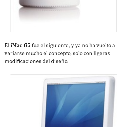
El
iMac G5
fue el siguiente, y ya no ha vuelto a
variarse mucho el concepto, solo con ligeras
modificaciones del diseño.