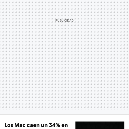
Los Mac caen un 34% en