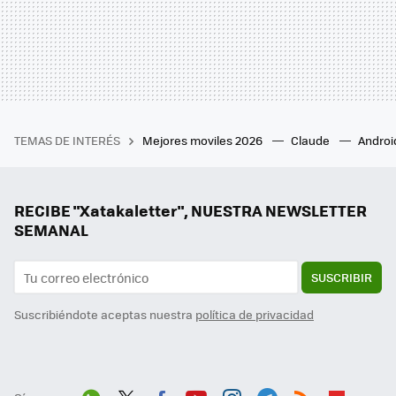
TEMAS DE INTERÉS
Mejores moviles 2026
Claude
Androi
RECIBE "Xatakaletter", NUESTRA NEWSLETTER
SEMANAL
SUSCRIBIR
Suscribiéndote aceptas nuestra
política de privacidad