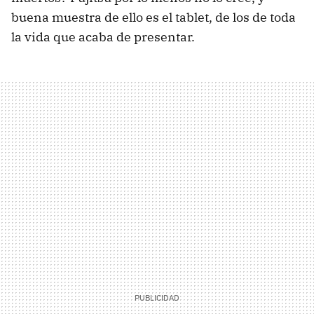
buena muestra de ello es el tablet, de los de toda
la vida que acaba de presentar.