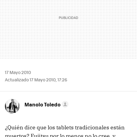
17 Mayo 2010
Actualizado 17 Mayo 2010, 17:26
Manolo Toledo
¿Quién dice que los tablets tradicionales están
muertos? Fujitsu por lo menos no lo cree, y