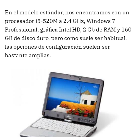
En el modelo estándar, nos encontramos con un
procesador i5-520M a 2.4 GHz, Windows 7
Professional, gráfica Intel HD, 2 Gb de
RAM
y 160
GB de disco duro, pero como suele ser habitual,
las opciones de configuración suelen ser
bastante amplias.