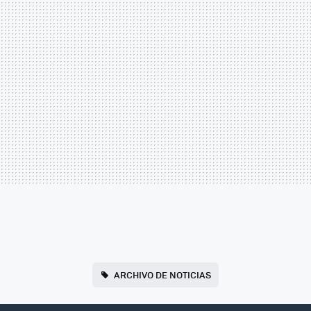
ARCHIVO DE NOTICIAS