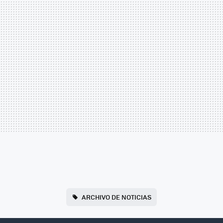
ARCHIVO DE NOTICIAS