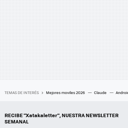
TEMAS DE INTERÉS
Mejores moviles 2026
Claude
Androi
RECIBE "Xatakaletter", NUESTRA NEWSLETTER
SEMANAL