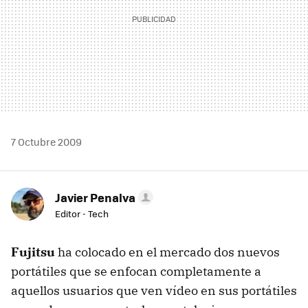
7 Octubre 2009
Javier Penalva
Editor - Tech
Fujitsu
ha colocado en el mercado dos nuevos
portátiles que se enfocan completamente a
aquellos usuarios que ven vídeo en sus portátiles