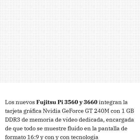
Los nuevos
Fujitsu Pi 3560 y 3660
integran la
tarjeta gráfica Nvidia GeForce GT 240M con 1 GB
DDR3 de memoria de vídeo dedicada, encargada
de que todo se muestre fluido en la pantalla de
formato 16:9 y con y con tecnología