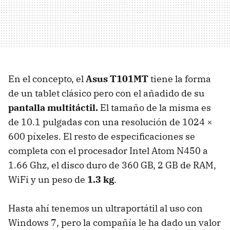
En el concepto, el
Asus T101MT
tiene la forma
de un tablet clásico pero con el añadido de su
pantalla multitáctil.
El tamaño de la misma es
de 10.1 pulgadas con una resolución de 1024 ×
600 píxeles. El resto de especificaciones se
completa con el procesador Intel Atom N450 a
1.66 Ghz, el disco duro de 360 GB, 2 GB de
RAM
,
WiFi y un peso de
1.3 kg
.
Hasta ahí tenemos un ultraportátil al uso con
Windows 7, pero la compañía le ha dado un valor