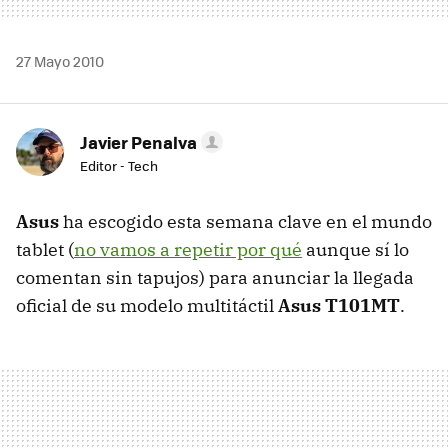
27 Mayo 2010
Javier Penalva
Editor - Tech
Asus
ha escogido esta semana clave en el mundo
tablet (
no vamos a repetir por qué
aunque sí lo
comentan sin tapujos) para anunciar la llegada
oficial de su modelo multitáctil
Asus T101MT
.