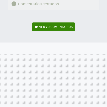
Comentarios cerrados
VER
70 COMENTARIOS