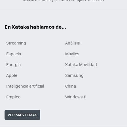
En Xataka hablamos de...
Streaming
Análisis
Espacio
Móviles
Energía
Xataka Movilidad
Apple
Samsung
Inteligencia artificial
China
Empleo
Windows 11
VER MÁS TEMAS