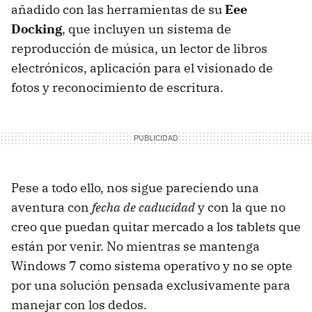
añadido con las herramientas de su
Eee
Docking
, que incluyen un sistema de
reproducción de música, un lector de libros
electrónicos, aplicación para el visionado de
fotos y reconocimiento de escritura.
Pese a todo ello, nos sigue pareciendo una
aventura con
fecha de caducidad
y con la que no
creo que puedan quitar mercado a los tablets que
están por venir. No mientras se mantenga
Windows 7 como sistema operativo y no se opte
por una solución pensada exclusivamente para
manejar con los dedos.